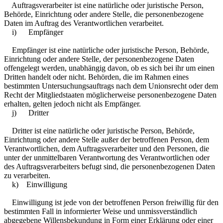
Auftragsverarbeiter ist eine natürliche oder juristische Person,
Behörde, Einrichtung oder andere Stelle, die personenbezogene
Daten im Auftrag des Verantwortlichen verarbeitet.
i) Empfänger
Empfänger ist eine natürliche oder juristische Person, Behörde,
Einrichtung oder andere Stelle, der personenbezogene Daten
offengelegt werden, unabhängig davon, ob es sich bei ihr um einen
Dritten handelt oder nicht. Behörden, die im Rahmen eines
bestimmten Untersuchungsauftrags nach dem Unionsrecht oder dem
Recht der Mitgliedstaaten möglicherweise personenbezogene Daten
erhalten, gelten jedoch nicht als Empfänger.
j) Dritter
Dritter ist eine natürliche oder juristische Person, Behörde,
Einrichtung oder andere Stelle außer der betroffenen Person, dem
Verantwortlichen, dem Auftragsverarbeiter und den Personen, die
unter der unmittelbaren Verantwortung des Verantwortlichen oder
des Auftragsverarbeiters befugt sind, die personenbezogenen Daten
zu verarbeiten.
k) Einwilligung
Einwilligung ist jede von der betroffenen Person freiwillig für den
bestimmten Fall in informierter Weise und unmissverständlich
abgegebene Willensbekundung in Form einer Erklärung oder einer