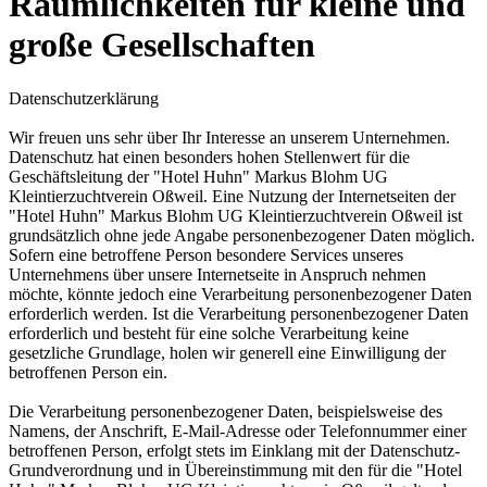
Räumlichkeiten für kleine und
große Gesellschaften
Datenschutzerklärung
Wir freuen uns sehr über Ihr Interesse an unserem Unternehmen.
Datenschutz hat einen besonders hohen Stellenwert für die
Geschäftsleitung der "Hotel Huhn" Markus Blohm UG
Kleintierzuchtverein Oßweil. Eine Nutzung der Internetseiten der
"Hotel Huhn" Markus Blohm UG Kleintierzuchtverein Oßweil ist
grundsätzlich ohne jede Angabe personenbezogener Daten möglich.
Sofern eine betroffene Person besondere Services unseres
Unternehmens über unsere Internetseite in Anspruch nehmen
möchte, könnte jedoch eine Verarbeitung personenbezogener Daten
erforderlich werden. Ist die Verarbeitung personenbezogener Daten
erforderlich und besteht für eine solche Verarbeitung keine
gesetzliche Grundlage, holen wir generell eine Einwilligung der
betroffenen Person ein.
Die Verarbeitung personenbezogener Daten, beispielsweise des
Namens, der Anschrift, E-Mail-Adresse oder Telefonnummer einer
betroffenen Person, erfolgt stets im Einklang mit der Datenschutz-
Grundverordnung und in Übereinstimmung mit den für die "Hotel