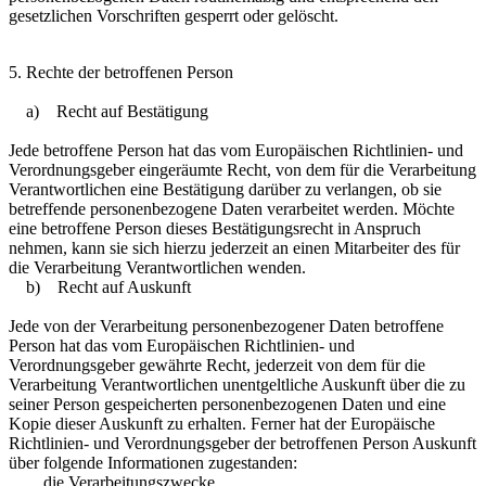
gesetzlichen Vorschriften gesperrt oder gelöscht.
5. Rechte der betroffenen Person
a) Recht auf Bestätigung
Jede betroffene Person hat das vom Europäischen Richtlinien- und
Verordnungsgeber eingeräumte Recht, von dem für die Verarbeitung
Verantwortlichen eine Bestätigung darüber zu verlangen, ob sie
betreffende personenbezogene Daten verarbeitet werden. Möchte
eine betroffene Person dieses Bestätigungsrecht in Anspruch
nehmen, kann sie sich hierzu jederzeit an einen Mitarbeiter des für
die Verarbeitung Verantwortlichen wenden.
b) Recht auf Auskunft
Jede von der Verarbeitung personenbezogener Daten betroffene
Person hat das vom Europäischen Richtlinien- und
Verordnungsgeber gewährte Recht, jederzeit von dem für die
Verarbeitung Verantwortlichen unentgeltliche Auskunft über die zu
seiner Person gespeicherten personenbezogenen Daten und eine
Kopie dieser Auskunft zu erhalten. Ferner hat der Europäische
Richtlinien- und Verordnungsgeber der betroffenen Person Auskunft
über folgende Informationen zugestanden:
die Verarbeitungszwecke