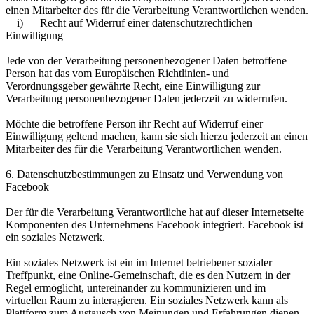
einen Mitarbeiter des für die Verarbeitung Verantwortlichen wenden.
i) Recht auf Widerruf einer datenschutzrechtlichen
Einwilligung
Jede von der Verarbeitung personenbezogener Daten betroffene
Person hat das vom Europäischen Richtlinien- und
Verordnungsgeber gewährte Recht, eine Einwilligung zur
Verarbeitung personenbezogener Daten jederzeit zu widerrufen.
Möchte die betroffene Person ihr Recht auf Widerruf einer
Einwilligung geltend machen, kann sie sich hierzu jederzeit an einen
Mitarbeiter des für die Verarbeitung Verantwortlichen wenden.
6. Datenschutzbestimmungen zu Einsatz und Verwendung von
Facebook
Der für die Verarbeitung Verantwortliche hat auf dieser Internetseite
Komponenten des Unternehmens Facebook integriert. Facebook ist
ein soziales Netzwerk.
Ein soziales Netzwerk ist ein im Internet betriebener sozialer
Treffpunkt, eine Online-Gemeinschaft, die es den Nutzern in der
Regel ermöglicht, untereinander zu kommunizieren und im
virtuellen Raum zu interagieren. Ein soziales Netzwerk kann als
Plattform zum Austausch von Meinungen und Erfahrungen dienen