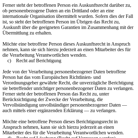
Ferner steht der betroffenen Person ein Auskunftsrecht darüber zu,
ob personenbezogene Daten an ein Drittland oder an eine
internationale Organisation übermittelt wurden. Sofern dies der Fall
ist, so steht der betroffenen Person im Übrigen das Recht zu,
Auskunft über die geeigneten Garantien im Zusammenhang mit der
Übermittlung zu erhalten.
Möchte eine betroffene Person dieses Auskunftsrecht in Anspruch
nehmen, kann sie sich hierzu jederzeit an einen Mitarbeiter des für
die Verarbeitung Verantwortlichen wenden.
c) Recht auf Berichtigung
Jede von der Verarbeitung personenbezogener Daten betroffene
Person hat das vom Europäischen Richtlinien- und
Verordnungsgeber gewährte Recht, die unverzügliche Berichtigung
sie betreffender unrichtiger personenbezogener Daten zu verlangen.
Ferner steht der betroffenen Person das Recht zu, unter
Berücksichtigung der Zwecke der Verarbeitung, die
Vervollständigung unvollständiger personenbezogener Daten —
auch mittels einer ergänzenden Erklärung — zu verlangen.
Möchte eine betroffene Person dieses Berichtigungsrecht in
Anspruch nehmen, kann sie sich hierzu jederzeit an einen
Mitarbeiter des für die Verarbeitung Verantwortlichen wenden.