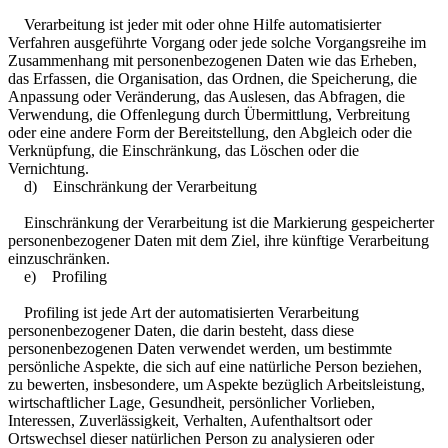
Verarbeitung ist jeder mit oder ohne Hilfe automatisierter
Verfahren ausgeführte Vorgang oder jede solche Vorgangsreihe im
Zusammenhang mit personenbezogenen Daten wie das Erheben,
das Erfassen, die Organisation, das Ordnen, die Speicherung, die
Anpassung oder Veränderung, das Auslesen, das Abfragen, die
Verwendung, die Offenlegung durch Übermittlung, Verbreitung
oder eine andere Form der Bereitstellung, den Abgleich oder die
Verknüpfung, die Einschränkung, das Löschen oder die
Vernichtung.
d) Einschränkung der Verarbeitung
Einschränkung der Verarbeitung ist die Markierung gespeicherter
personenbezogener Daten mit dem Ziel, ihre künftige Verarbeitung
einzuschränken.
e) Profiling
Profiling ist jede Art der automatisierten Verarbeitung
personenbezogener Daten, die darin besteht, dass diese
personenbezogenen Daten verwendet werden, um bestimmte
persönliche Aspekte, die sich auf eine natürliche Person beziehen,
zu bewerten, insbesondere, um Aspekte bezüglich Arbeitsleistung,
wirtschaftlicher Lage, Gesundheit, persönlicher Vorlieben,
Interessen, Zuverlässigkeit, Verhalten, Aufenthaltsort oder
Ortswechsel dieser natürlichen Person zu analysieren oder