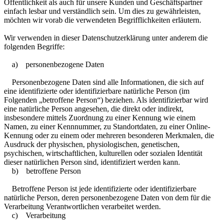
Öffentlichkeit als auch für unsere Kunden und Geschäftspartner
einfach lesbar und verständlich sein. Um dies zu gewährleisten,
möchten wir vorab die verwendeten Begrifflichkeiten erläutern.
Wir verwenden in dieser Datenschutzerklärung unter anderem die
folgenden Begriffe:
a) personenbezogene Daten
Personenbezogene Daten sind alle Informationen, die sich auf
eine identifizierte oder identifizierbare natürliche Person (im
Folgenden „betroffene Person“) beziehen. Als identifizierbar wird
eine natürliche Person angesehen, die direkt oder indirekt,
insbesondere mittels Zuordnung zu einer Kennung wie einem
Namen, zu einer Kennnummer, zu Standortdaten, zu einer Online-
Kennung oder zu einem oder mehreren besonderen Merkmalen, die
Ausdruck der physischen, physiologischen, genetischen,
psychischen, wirtschaftlichen, kulturellen oder sozialen Identität
dieser natürlichen Person sind, identifiziert werden kann.
b) betroffene Person
Betroffene Person ist jede identifizierte oder identifizierbare
natürliche Person, deren personenbezogene Daten von dem für die
Verarbeitung Verantwortlichen verarbeitet werden.
c) Verarbeitung