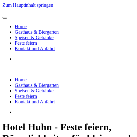
Zum Hauptinhalt springen
Home
Gasthaus & Biergarten
Speisen & Getränke
Feste feiern
Kontakt und Anfahrt
Home
Gasthaus & Biergarten
Speisen & Getränke
Feste feiern
Kontakt und Anfahrt
Hotel Huhn - Feste feiern,