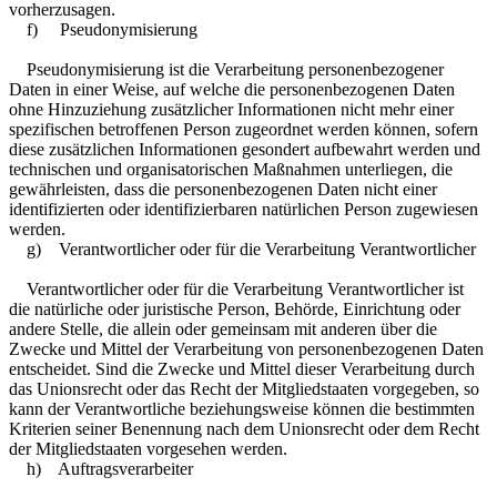
vorherzusagen.
f) Pseudonymisierung
Pseudonymisierung ist die Verarbeitung personenbezogener
Daten in einer Weise, auf welche die personenbezogenen Daten
ohne Hinzuziehung zusätzlicher Informationen nicht mehr einer
spezifischen betroffenen Person zugeordnet werden können, sofern
diese zusätzlichen Informationen gesondert aufbewahrt werden und
technischen und organisatorischen Maßnahmen unterliegen, die
gewährleisten, dass die personenbezogenen Daten nicht einer
identifizierten oder identifizierbaren natürlichen Person zugewiesen
werden.
g) Verantwortlicher oder für die Verarbeitung Verantwortlicher
Verantwortlicher oder für die Verarbeitung Verantwortlicher ist
die natürliche oder juristische Person, Behörde, Einrichtung oder
andere Stelle, die allein oder gemeinsam mit anderen über die
Zwecke und Mittel der Verarbeitung von personenbezogenen Daten
entscheidet. Sind die Zwecke und Mittel dieser Verarbeitung durch
das Unionsrecht oder das Recht der Mitgliedstaaten vorgegeben, so
kann der Verantwortliche beziehungsweise können die bestimmten
Kriterien seiner Benennung nach dem Unionsrecht oder dem Recht
der Mitgliedstaaten vorgesehen werden.
h) Auftragsverarbeiter