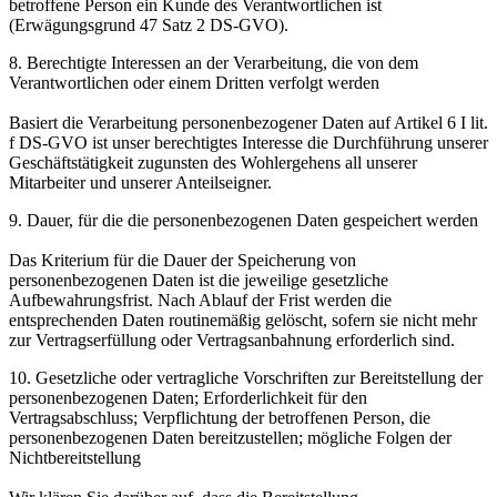
betroffene Person ein Kunde des Verantwortlichen ist
(Erwägungsgrund 47 Satz 2 DS-GVO).
8. Berechtigte Interessen an der Verarbeitung, die von dem
Verantwortlichen oder einem Dritten verfolgt werden
Basiert die Verarbeitung personenbezogener Daten auf Artikel 6 I lit.
f DS-GVO ist unser berechtigtes Interesse die Durchführung unserer
Geschäftstätigkeit zugunsten des Wohlergehens all unserer
Mitarbeiter und unserer Anteilseigner.
9. Dauer, für die die personenbezogenen Daten gespeichert werden
Das Kriterium für die Dauer der Speicherung von
personenbezogenen Daten ist die jeweilige gesetzliche
Aufbewahrungsfrist. Nach Ablauf der Frist werden die
entsprechenden Daten routinemäßig gelöscht, sofern sie nicht mehr
zur Vertragserfüllung oder Vertragsanbahnung erforderlich sind.
10. Gesetzliche oder vertragliche Vorschriften zur Bereitstellung der
personenbezogenen Daten; Erforderlichkeit für den
Vertragsabschluss; Verpflichtung der betroffenen Person, die
personenbezogenen Daten bereitzustellen; mögliche Folgen der
Nichtbereitstellung