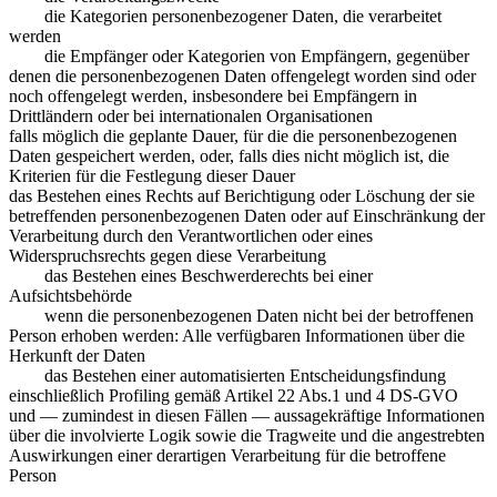
die Kategorien personenbezogener Daten, die verarbeitet
werden
die Empfänger oder Kategorien von Empfängern, gegenüber
denen die personenbezogenen Daten offengelegt worden sind oder
noch offengelegt werden, insbesondere bei Empfängern in
Drittländern oder bei internationalen Organisationen
falls möglich die geplante Dauer, für die die personenbezogenen
Daten gespeichert werden, oder, falls dies nicht möglich ist, die
Kriterien für die Festlegung dieser Dauer
das Bestehen eines Rechts auf Berichtigung oder Löschung der sie
betreffenden personenbezogenen Daten oder auf Einschränkung der
Verarbeitung durch den Verantwortlichen oder eines
Widerspruchsrechts gegen diese Verarbeitung
das Bestehen eines Beschwerderechts bei einer
Aufsichtsbehörde
wenn die personenbezogenen Daten nicht bei der betroffenen
Person erhoben werden: Alle verfügbaren Informationen über die
Herkunft der Daten
das Bestehen einer automatisierten Entscheidungsfindung
einschließlich Profiling gemäß Artikel 22 Abs.1 und 4 DS-GVO
und — zumindest in diesen Fällen — aussagekräftige Informationen
über die involvierte Logik sowie die Tragweite und die angestrebten
Auswirkungen einer derartigen Verarbeitung für die betroffene
Person