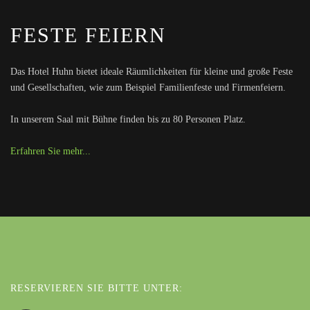
FESTE FEIERN
Das Hotel Huhn bietet ideale Räumlichkeiten für kleine und große Feste
und Gesellschaften, wie zum Beispiel Familienfeste und Firmenfeiern.
In unserem Saal mit Bühne finden bis zu 80 Personen Platz.
Erfahren Sie mehr...
RESERVIEREN SIE BITTE UNTER: