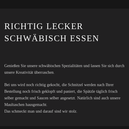
RICHTIG LECKER
SCHWÄBISCH ESSEN
Genießen Sie unsere schwäbischen Spezialitäten und lassen Sie sich durch
unsere Kreativität überraschen.
Bei uns wird noch richtig gekocht, die Schnitzel werden nach Ihrer
Bestellung noch frisch geklopft und paniert, die Spätzle täglich frisch
selber gemacht und Saucen selber angesetzt. Natürlich sind auch unsere
Maultaschen hausgemacht.
Das schmeckt man und darauf sind wir stolz.