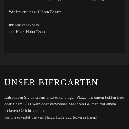
Wir freuen uns auf Ihren Besuch
Ihr Markus Blohm
und Hotel Huhn Team
UNSER BIERGARTEN
Entspannen Sie an einem unserer schattigen Plätze mit einem kühlen Bier
oder einem Glas Wein oder verwöhnen Sie Ihren Gaumen mit einem
leckeren Gericht von uns,
bei uns erwartet Sie viel Natur, Ruhe und leckeres Essen!